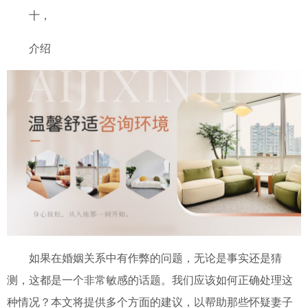
十，
介绍
如果在婚姻关系中有作弊的问题，无论是事实还是猜
测，这都是一个非常敏感的话题。我们应该如何正确处理这
种情况？本文将提供多个方面的建议，以帮助那些怀疑妻子