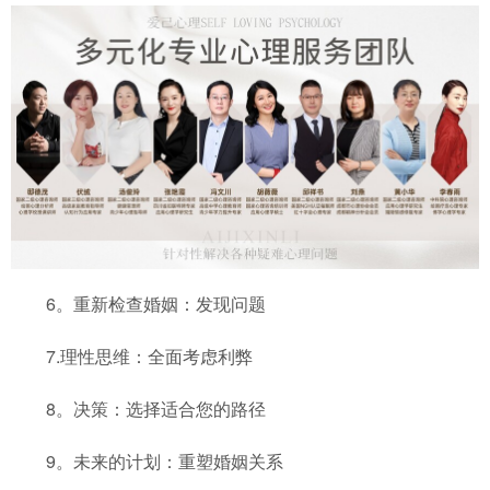
6。重新检查婚姻：发现问题
7.理性思维：全面考虑利弊
8。决策：选择适合您的路径
9。未来的计划：重塑婚姻关系