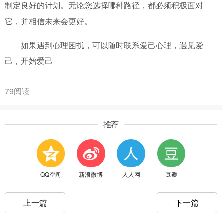
制定良好的计划。无论您选择哪种路径，都必须积极面对
它，并相信未来会更好。
如果遇到心理困扰，可以随时联系爱己心理，遇见爱
己，开始爱己
79阅读
推荐
QQ空间
新浪微博
人人网
豆瓣
上一篇
下一篇