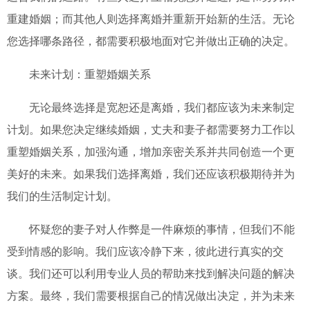
重建婚姻；而其他人则选择离婚并重新开始新的生活。无论
您选择哪条路径，都需要积极地面对它并做出正确的决定。
未来计划：重塑婚姻关系
无论最终选择是宽恕还是离婚，我们都应该为未来制定
计划。如果您决定继续婚姻，丈夫和妻子都需要努力工作以
重塑婚姻关系，加强沟通，增加亲密关系并共同创造一个更
美好的未来。如果我们选择离婚，我们还应该积极期待并为
我们的生活制定计划。
怀疑您的妻子对人作弊是一件麻烦的事情，但我们不能
受到情感的影响。我们应该冷静下来，彼此进行真实的交
谈。我们还可以利用专业人员的帮助来找到解决问题的解决
方案。最终，我们需要根据自己的情况做出决定，并为未来