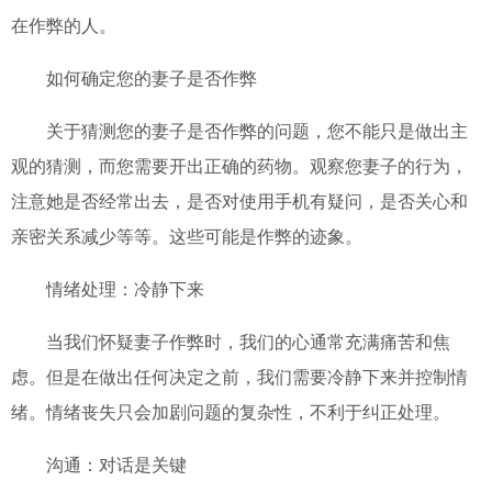
在作弊的人。
如何确定您的妻子是否作弊
关于猜测您的妻子是否作弊的问题，您不能只是做出主
观的猜测，而您需要开出正确的药物。观察您妻子的行为，
注意她是否经常出去，是否对使用手机有疑问，是否关心和
亲密关系减少等等。这些可能是作弊的迹象。
情绪处理：冷静下来
当我们怀疑妻子作弊时，我们的心通常充满痛苦和焦
虑。但是在做出任何决定之前，我们需要冷静下来并控制情
绪。情绪丧失只会加剧问题的复杂性，不利于纠正处理。
沟通：对话是关键