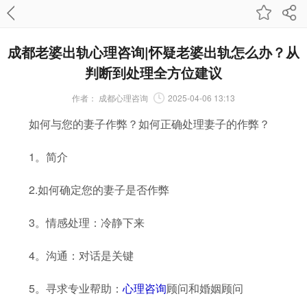
成都老婆出轨心理咨询|怀疑老婆出轨怎么办？从
判断到处理全方位建议
作者：
成都心理咨询
2025-04-06 13:13
如何与您的妻子作弊？如何正确处理妻子的作弊？
1。简介
2.如何确定您的妻子是否作弊
3。情感处理：冷静下来
4。沟通：对话是关键
5。寻求专业帮助：
心理咨询
顾问和婚姻顾问