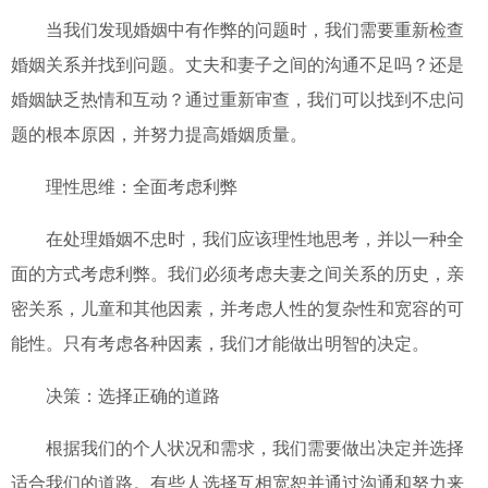
当我们发现婚姻中有作弊的问题时，我们需要重新检查
婚姻关系并找到问题。丈夫和妻子之间的沟通不足吗？还是
婚姻缺乏热情和互动？通过重新审查，我们可以找到不忠问
题的根本原因，并努力提高婚姻质量。
理性思维：全面考虑利弊
在处理婚姻不忠时，我们应该理性地思考，并以一种全
面的方式考虑利弊。我们必须考虑夫妻之间关系的历史，亲
密关系，儿童和其他因素，并考虑人性的复杂性和宽容的可
能性。只有考虑各种因素，我们才能做出明智的决定。
决策：选择正确的道路
根据我们的个人状况和需求，我们需要做出决定并选择
适合我们的道路。有些人选择互相宽恕并通过沟通和努力来