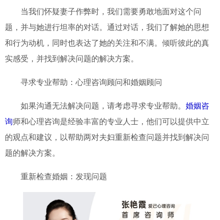
当我们怀疑妻子作弊时，我们需要勇敢地面对这个问
题，并与她进行坦率的对话。通过对话，我们了解她的思想
和行为动机，同时也表达了她的关注和不满。倾听彼此的真
实感受，并找到解决问题的解决方案。
寻求专业帮助：心理咨询顾问和婚姻顾问
如果沟通无法解决问题，请考虑寻求专业帮助。
婚姻咨
询
师和心理咨询是经验丰富的专业人士，他们可以提供中立
的观点和建议，以帮助两对夫妇重新检查问题并找到解决问
题的解决方案。
重新检查婚姻：发现问题