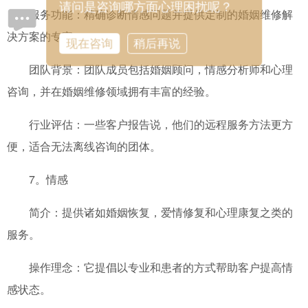
请问是咨询哪方面心理困扰呢？
服务功能：精确诊断情感问题并提供定制的婚姻维修解
决方案的专家。
现在咨询
稍后再说
团队背景：团队成员包括婚姻顾问，情感分析师和心理
咨询，并在婚姻维修领域拥有丰富的经验。
行业评估：一些客户报告说，他们的远程服务方法更方
便，适合无法离线咨询的团体。
7。情感
简介：提供诸如婚姻恢复，爱情修复和心理康复之类的
服务。
操作理念：它提倡以专业和患者的方式帮助客户提高情
感状态。