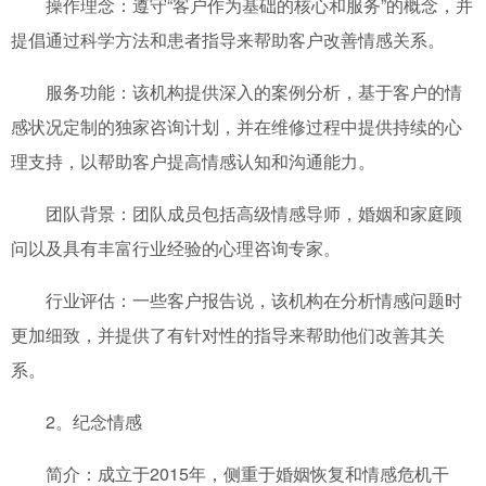
操作理念：遵守“客户作为基础的核心和服务”的概念，并
提倡通过科学方法和患者指导来帮助客户改善情感关系。
服务功能：该机构提供深入的案例分析，基于客户的情
感状况定制的独家咨询计划，并在维修过程中提供持续的心
理支持，以帮助客户提高情感认知和沟通能力。
团队背景：团队成员包括高级情感导师，婚姻和家庭顾
问以及具有丰富行业经验的心理咨询专家。
行业评估：一些客户报告说，该机构在分析情感问题时
更加细致，并提供了有针对性的指导来帮助他们改善其关
系。
2。纪念情感
简介：成立于2015年，侧重于婚姻恢复和情感危机干