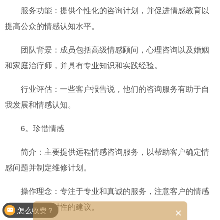
服务功能：提供个性化的咨询计划，并促进情感教育以
提高公众的情感认知水平。
团队背景：成员包括高级情感顾问，心理咨询以及婚姻
和家庭治疗师，并具有专业知识和实践经验。
行业评估：一些客户报告说，他们的咨询服务有助于自
我发展和情感认知。
6。珍惜情感
简介：主要提供远程情感咨询服务，以帮助客户确定情
感问题并制定维修计划。
操作理念：专注于专业和真诚的服务，注意客户的情感
需求并提供针对性的建议。
怎么收费？
×
你们在哪里？