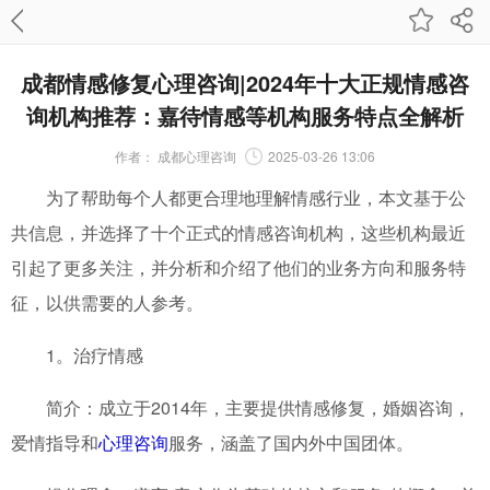
成都情感修复心理咨询|2024年十大正规情感咨
询机构推荐：嘉待情感等机构服务特点全解析
作者：
成都心理咨询
2025-03-26 13:06
为了帮助每个人都更合理地理解情感行业，本文基于公
共信息，并选择了十个正式的情感咨询机构，这些机构最近
引起了更多关注，并分析和介绍了他们的业务方向和服务特
征，以供需要的人参考。
1。治疗情感
简介：成立于2014年，主要提供情感修复，婚姻咨询，
爱情指导和
心理咨询
服务，涵盖了国内外中国团体。